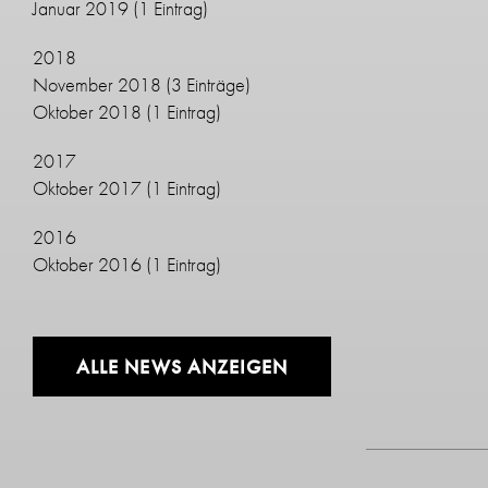
Januar 2019
(1 Eintrag)
2018
November 2018
(3 Einträge)
Oktober 2018
(1 Eintrag)
2017
Oktober 2017
(1 Eintrag)
2016
Oktober 2016
(1 Eintrag)
ALLE NEWS ANZEIGEN