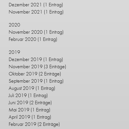
Dezember 2021
(1 Eintrag)
November 2021
(1 Eintrag)
2020
November 2020
(1 Eintrag)
Februar 2020
(1 Eintrag)
2019
Dezember 2019
(1 Eintrag)
November 2019
(3 Einträge)
Oktober 2019
(2 Einträge)
September 2019
(1 Eintrag)
August 2019
(1 Eintrag)
Juli 2019
(1 Eintrag)
Juni 2019
(2 Einträge)
Mai 2019
(1 Eintrag)
April 2019
(1 Eintrag)
Februar 2019
(2 Einträge)