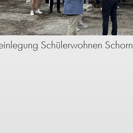
einlegung Schülerwohnen Schorn