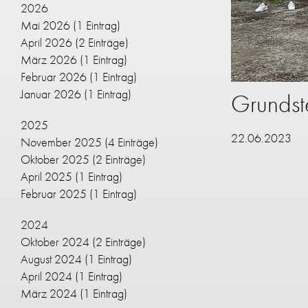
2026
Mai 2026
(1 Eintrag)
April 2026
(2 Einträge)
März 2026
(1 Eintrag)
Februar 2026
(1 Eintrag)
Januar 2026
(1 Eintrag)
Grundst
2025
22.06.2023
November 2025
(4 Einträge)
Oktober 2025
(2 Einträge)
April 2025
(1 Eintrag)
Februar 2025
(1 Eintrag)
2024
Oktober 2024
(2 Einträge)
August 2024
(1 Eintrag)
April 2024
(1 Eintrag)
März 2024
(1 Eintrag)