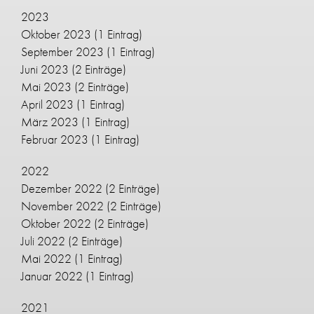
2023
Oktober 2023
(1 Eintrag)
September 2023
(1 Eintrag)
Juni 2023
(2 Einträge)
Mai 2023
(2 Einträge)
April 2023
(1 Eintrag)
März 2023
(1 Eintrag)
Februar 2023
(1 Eintrag)
2022
Dezember 2022
(2 Einträge)
November 2022
(2 Einträge)
Oktober 2022
(2 Einträge)
Juli 2022
(2 Einträge)
Mai 2022
(1 Eintrag)
Januar 2022
(1 Eintrag)
2021