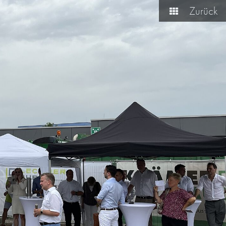
Zurück