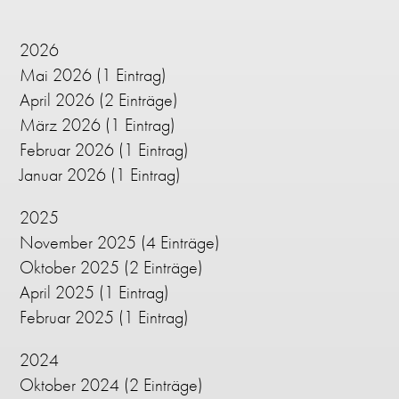
2026
Mai 2026
(1 Eintrag)
April 2026
(2 Einträge)
März 2026
(1 Eintrag)
Februar 2026
(1 Eintrag)
Januar 2026
(1 Eintrag)
2025
November 2025
(4 Einträge)
Oktober 2025
(2 Einträge)
April 2025
(1 Eintrag)
Februar 2025
(1 Eintrag)
2024
Oktober 2024
(2 Einträge)