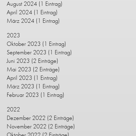
August 2024
(1 Eintrag)
April 2024
(1 Eintrag)
März 2024
(1 Eintrag)
2023
Oktober 2023
(1 Eintrag)
September 2023
(1 Eintrag)
Juni 2023
(2 Einträge)
Mai 2023
(2 Einträge)
April 2023
(1 Eintrag)
März 2023
(1 Eintrag)
Februar 2023
(1 Eintrag)
2022
Dezember 2022
(2 Einträge)
November 2022
(2 Einträge)
Oktober 2022
(2 Einträge)