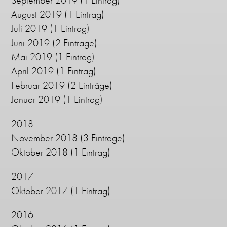
September 2019
(1 Eintrag)
August 2019
(1 Eintrag)
Juli 2019
(1 Eintrag)
Juni 2019
(2 Einträge)
Mai 2019
(1 Eintrag)
April 2019
(1 Eintrag)
Februar 2019
(2 Einträge)
Januar 2019
(1 Eintrag)
2018
November 2018
(3 Einträge)
Oktober 2018
(1 Eintrag)
2017
Oktober 2017
(1 Eintrag)
2016