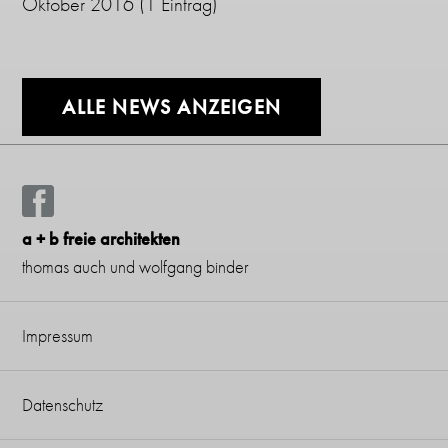
Oktober 2016
(1 Eintrag)
ALLE NEWS ANZEIGEN
a + b freie architekten
thomas auch und wolfgang binder
Impressum
Datenschutz