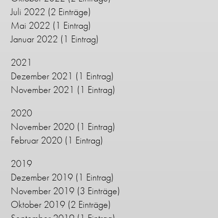
Juli 2022
(2 Einträge)
Mai 2022
(1 Eintrag)
Januar 2022
(1 Eintrag)
2021
Dezember 2021
(1 Eintrag)
November 2021
(1 Eintrag)
2020
November 2020
(1 Eintrag)
Februar 2020
(1 Eintrag)
2019
Dezember 2019
(1 Eintrag)
November 2019
(3 Einträge)
Oktober 2019
(2 Einträge)